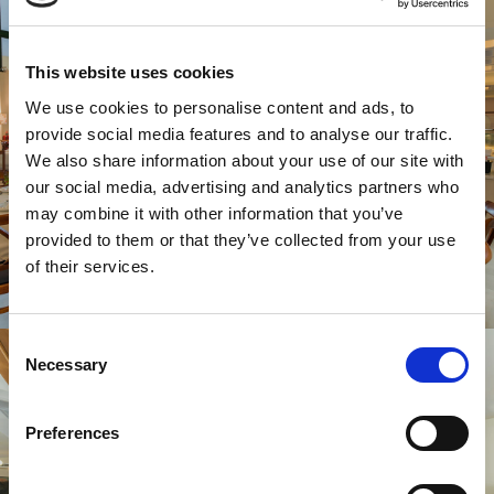
This website uses cookies
We use cookies to personalise content and ads, to
provide social media features and to analyse our traffic.
We also share information about your use of our site with
our social media, advertising and analytics partners who
may combine it with other information that you’ve
provided to them or that they’ve collected from your use
of their services.
Consent
Necessary
Selection
Preferences