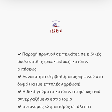
Παροχή πρωινού σε πελάτες σε ειδικές
συσκευασίες (breakfast box), κατόπιν
αιτήσεως
Δυνατότητα σερβιρίσματος πρωινού στα
δωμάτια (με επιπλέον χρέωση)
Ειδικά γεύματα κατόπιν αιτήσεως από
συνεργαζόμενο εστιατόριο
αυτόνομος κλιματισμός σε όλα τα