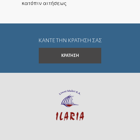
κατόπιν αιτήσεως
ΚΑΝΤΕ ΤΗΝ ΚΡΑΤΗΣΗ ΣΑΣ
ΚΡΑΤΗΣΗ