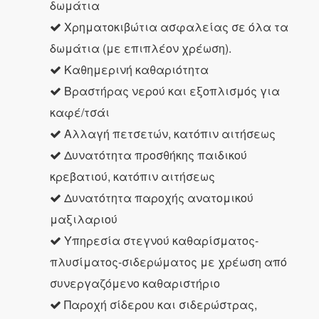
δωμάτια
Χρηματοκιβώτια ασφαλείας σε όλα τα
δωμάτια (με επιπλέον χρέωση).
Καθημερινή καθαριότητα
Βραστήρας νερού και εξοπλισμός για
καφέ/τσάι
Αλλαγή πετσετών, κατόπιν αιτήσεως
Δυνατότητα προσθήκης παιδικού
κρεβατιού, κατόπιν αιτήσεως
Δυνατότητα παροχής ανατομικού
μαξιλαριού
Υπηρεσία στεγνού καθαρίσματος-
πλυσίματος-σιδερώματος με χρέωση από
συνεργαζόμενο καθαριστήριο
Παροχή σίδερου και σιδερώστρας,