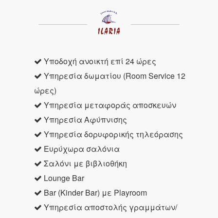
Υποδοχή ανοικτή επί 24 ώρες
Υπηρεσία δωματίου (Room Service 12
ώρες)
Υπηρεσία μεταφοράς αποσκευών
Υπηρεσία Αφύπνισης
Υπηρεσία δορυφορικής τηλεόρασης
Ευρύχωρα σαλόνια
Σαλόνι με βιβλιοθήκη
Lounge Bar
Bar (Kinder Bar) με Playroom
Υπηρεσία αποστολής γραμμάτων/