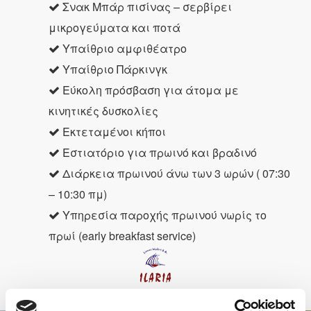
Σνακ Μπάρ πισίνας – σερβίρει
μικρογεύματα και ποτά
Υπαίθριο αμφιθέατρο
Υπαίθριο Πάρκινγκ
Εύκολη πρόσβαση για άτομα με
κινητικές δυσκολίες
Εκτεταμένοι κήποι
Εστιατόριο για πρωινό και βραδινό
Διάρκεια πρωινού άνω των 3 ωρών ( 07:30
– 10:30 πμ)
Υπηρεσία παροχής πρωινού νωρίς το
πρωί (early breakfast service)