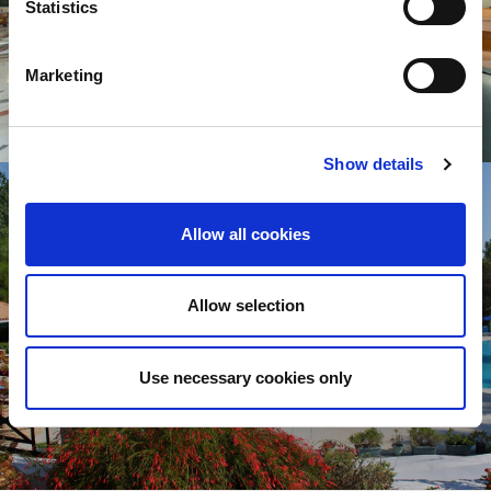
Statistics
Marketing
Show details
Allow all cookies
Allow selection
Use necessary cookies only