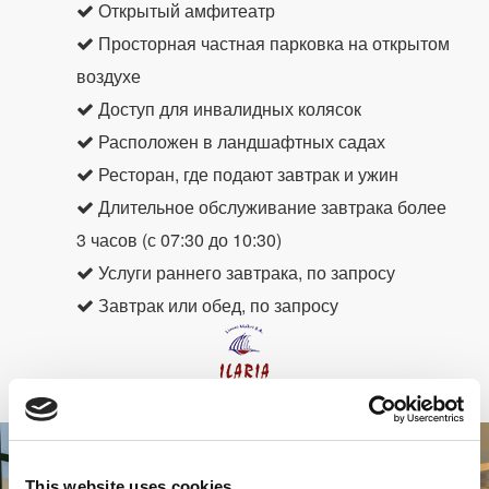
Открытый амфитеатр
Просторная частная парковка на открытом
воздухе
Доступ для инвалидных колясок
Расположен в ландшафтных садах
Ресторан, где подают завтрак и ужин
Длительное обслуживание завтрака более
3 часов (с 07:30 до 10:30)
Услуги раннего завтрака, по запросу
Завтрак или обед, по запросу
This website uses cookies