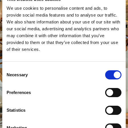
We use cookies to personalise content and ads, to
provide social media features and to analyse our traffic.
We also share information about your use of our site with
our social media, advertising and analytics partners who
may combine it with other information that you’ve
provided to them or that they’ve collected from your use
of their services.
Consent
Necessary
Selection
Preferences
Statistics
Marketing