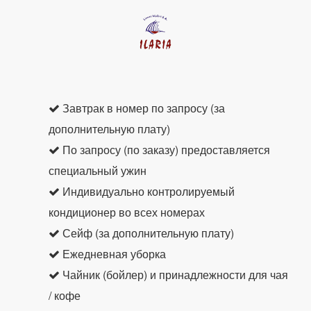
Завтрак в номер по запросу (за
дополнительную плату)
По запросу (по заказу) предоставляется
специальный ужин
Индивидуально контролируемый
кондиционер во всех номерах
Сейф (за дополнительную плату)
Ежедневная уборка
Чайник (бойлер) и принадлежности для чая
/ кофе