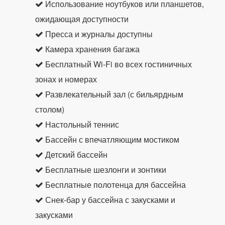
Использование ноутбуков или планшетов,
ожидающая доступности
Пресса и журналы доступны
Камера хранения багажа
Бесплатный Wi-Fi во всех гостиничных
зонах и номерах
Развлекательный зал (с бильярдным
столом)
Настольный теннис
Бассейн с впечатляющим мостиком
Детский бассейн
Бесплатные шезлонги и зонтики
Бесплатные полотенца для бассейна
Снек-бар у бассейна с закусками и
закусками