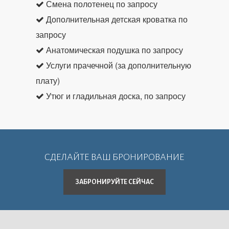
Смена полотенец по запросу
Дополнительная детская кроватка по
запросу
Анатомическая подушка по запросу
Услуги прачечной (за дополнительную
плату)
Утюг и гладильная доска, по запросу
СДЕЛАЙТЕ ВАШ БРОНИРОВАНИЕ
ЗАБРОНИРУЙТЕ СЕЙЧАС