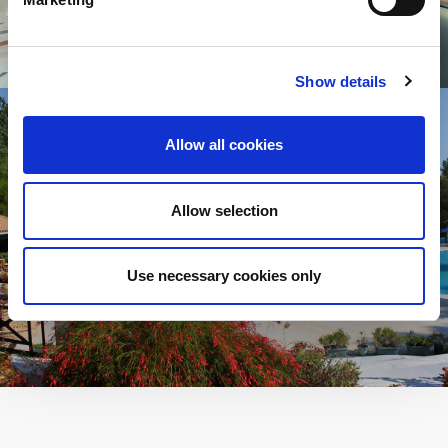
Show details
Allow all cookies
Allow selection
Use necessary cookies only