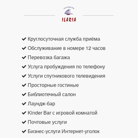
Круглосуточная служба приёма
Обслуживание в номере 12 часов
Перевозка багажа
Услуга пробуждения по телефону
Услуги спутникового телевидения
Просторные гостиные
Библиотечный салон
Лаундж-бар
Kinder Bar с игровой комнатой
Почтовые услуги
Бизнес-услуги Интернет-уголок